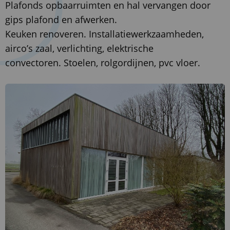
Plafonds opbaarruimten en hal vervangen door
gips plafond en afwerken.
Keuken renoveren. Installatiewerkzaamheden,
airco’s zaal, verlichting, elektrische
convectoren. Stoelen, rolgordijnen, pvc vloer.