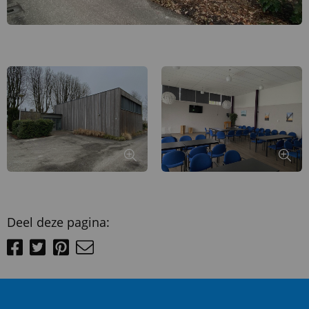
Deel deze pagina: