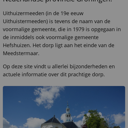
Uithuizermeeden (in de 19e eeuw
Uithuistermeeden) is tevens de naam van de
voormalige gemeente, die in 1979 is opgegaan in
de inmiddels ook voormalige gemeente
Hefshuizen. Het dorp ligt aan het einde van de
Meedstermaar.
Op deze site vindt u allerlei bijzonderheden en
actuele informatie over dit prachtige dorp.