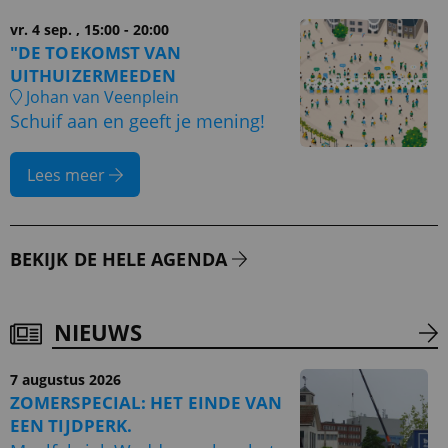
vr. 4 sep.
, 15:00 - 20:00
"DE TOEKOMST VAN
UITHUIZERMEEDEN
Johan van Veenplein
Schuif aan en geeft je mening!
Lees meer
BEKIJK DE HELE AGENDA
NIEUWS
7 augustus 2026
ZOMERSPECIAL: HET EINDE VAN
EEN TIJDPERK.