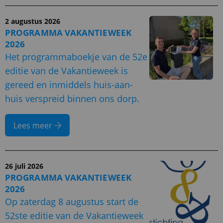
2 augustus 2026
PROGRAMMA VAKANTIEWEEK
2026
Het programmaboekje van de 52e
editie van de Vakantieweek is
gereed en inmiddels huis-aan-
huis verspreid binnen ons dorp.
Lees meer
26 juli 2026
PROGRAMMA VAKANTIEWEEK
2026
Op zaterdag 8 augustus start de
52ste editie van de Vakantieweek