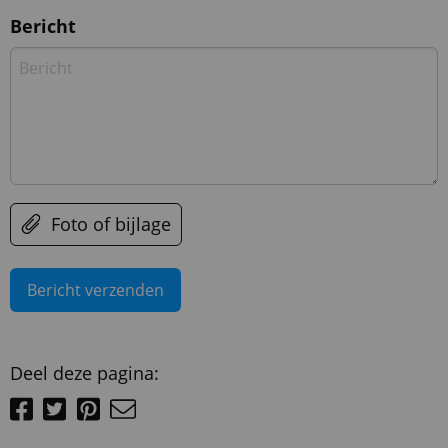
Bericht
Foto of bijlage
Deel deze pagina: