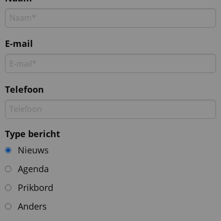
E-mail
Telefoon
Type bericht
Nieuws
Agenda
Prikbord
Anders