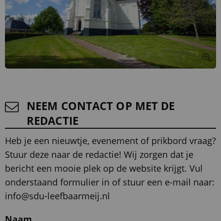
NEEM CONTACT OP MET DE
REDACTIE
Heb je een nieuwtje, evenement of prikbord vraag?
Stuur deze naar de redactie! Wij zorgen dat je
bericht een mooie plek op de website krijgt. Vul
onderstaand formulier in of stuur een e-mail naar:
info@sdu-leefbaarmeij.nl
Naam