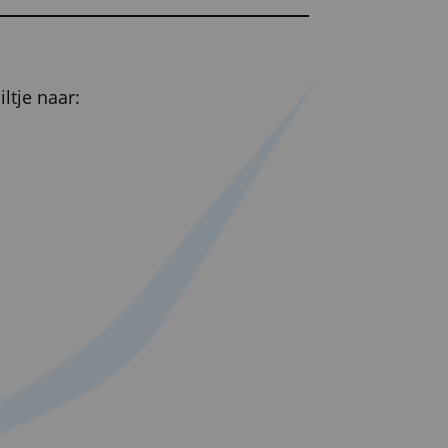
ltje naar: