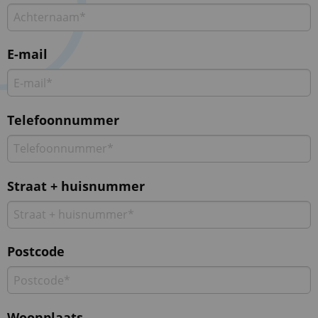
E-mail
Telefoonnummer
Straat + huisnummer
Postcode
Woonplaats