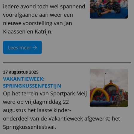
iedere avond toch wel spannend
voorafgaande aan weer een
nieuwe voorstelling van Jan
Klaassen en Katrijn.
Lees meer
27 augustus 2025
VAKANTIEWEEK:
SPRINGKUSSENFESTIJN
Op het terrein van Sportpark Meij
werd op vrijdagmiddag 22
augustus het laaste kinder-
onderdeel van de Vakantieweek afgewerkt: het
Springkussenfestival.