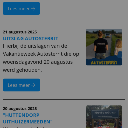
Lees meer
21 augustus 2025
UITSLAG AUTOSTERRIT
Hierbij de uitslagen van de
Vakantieweek Autosterrit die op
woensdagavond 20 augustus
werd gehouden.
Lees meer
20 augustus 2025
"HUTTENDORP
UITHUIZERMEEDEN"