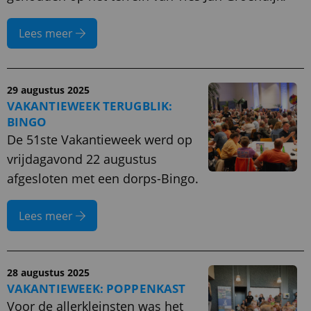
Lees meer
29 augustus 2025
VAKANTIEWEEK TERUGBLIK:
BINGO
De 51ste Vakantieweek werd op
vrijdagavond 22 augustus
afgesloten met een dorps-Bingo.
Lees meer
28 augustus 2025
VAKANTIEWEEK: POPPENKAST
Voor de allerkleinsten was het