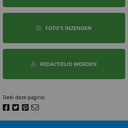
FOTO'S INZENDEN
REDACTIELID WORDEN
Deel deze pagina: