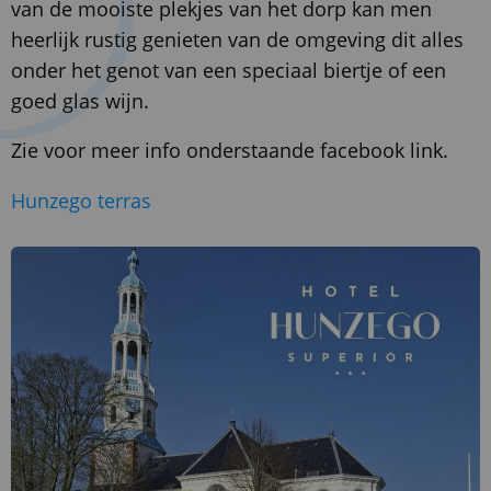
van de mooiste plekjes van het dorp kan men
heerlijk rustig genieten van de omgeving dit alles
onder het genot van een speciaal biertje of een
goed glas wijn.
Zie voor meer info onderstaande facebook link.
Hunzego terras