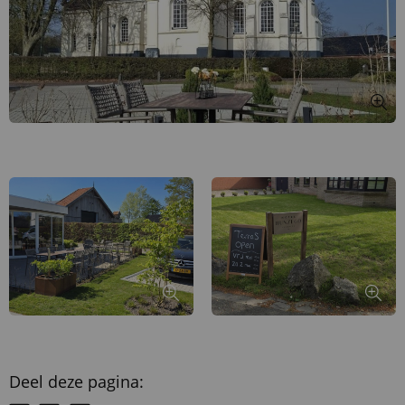
Deel deze pagina: