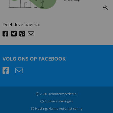
Deel deze pagina:
VOLG ONS OP FACEBOOK
2026 Uithuizermeeden.nl
Cookie instellingen
Hosting:
Halma Automatisering