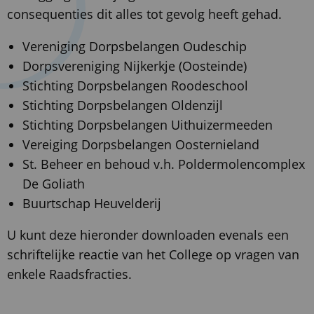
consequenties dit alles tot gevolg heeft gehad.
Vereniging Dorpsbelangen Oudeschip
Dorpsvereniging Nijkerkje (Oosteinde)
Stichting Dorpsbelangen Roodeschool
Stichting Dorpsbelangen Oldenzijl
Stichting Dorpsbelangen Uithuizermeeden
Vereiging Dorpsbelangen Oosternieland
St. Beheer en behoud v.h. Poldermolencomplex
De Goliath
Buurtschap Heuvelderij
U kunt deze hieronder downloaden evenals een
schriftelijke reactie van het College op vragen van
enkele Raadsfracties.